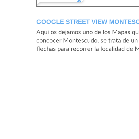
GOOGLE STREET VIEW MONTESC
Aqui os dejamos uno de los Mapas que 
concocer Montescudo, se trata de un 
flechas para recorrer la localidad de