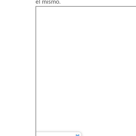
el mismo.