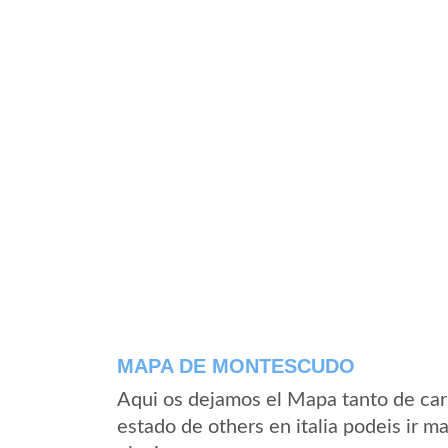
MAPA DE MONTESCUDO
Aqui os dejamos el Mapa tanto de ca
estado de others en italia podeis ir m