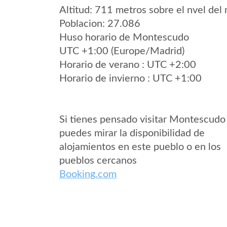
Altitud: 711 metros sobre el nvel del 
Poblacion: 27.086
Huso horario de Montescudo
UTC +1:00 (Europe/Madrid)
Horario de verano : UTC +2:00
Horario de invierno : UTC +1:00
Si tienes pensado visitar Montescudo
puedes mirar la disponibilidad de
alojamientos en este pueblo o en los
pueblos cercanos
Booking.com