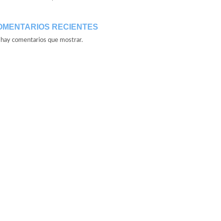
OMENTARIOS RECIENTES
hay comentarios que mostrar.