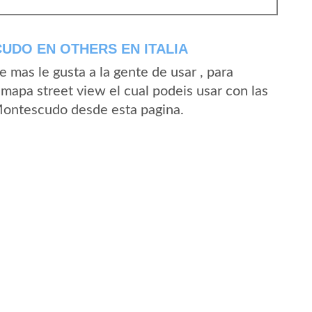
UDO EN OTHERS EN ITALIA
mas le gusta a la gente de usar , para
mapa street view el cual podeis usar con las
 Montescudo desde esta pagina.