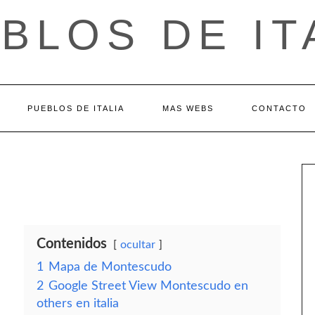
BLOS DE IT
PUEBLOS DE ITALIA
MAS WEBS
CONTACTO
Contenidos
ocultar
1
Mapa de Montescudo
2
Google Street View Montescudo en
others en italia