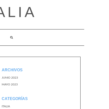
ALIA
ARCHIVOS
JUNIO 2023
MAYO 2023
CATEGORÍAS
ITALIA