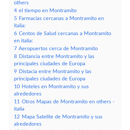
others
4
el tiempo en Montramito
5
Farmacias cercanas a Montramito en
italia:
6
Centos de Salud cercanas a Montramito
en italia:
7
Aeropuertos cerca de Montramito
8
Distancia entre Montramito y las
principales ciudades de Europa
9
Distacia entre Montramito y las
principales ciudades de Europa
10
Hoteles en Montramito y sus
alrededores
11
Otros Mapas de Montramito en others -
italia
12
Mapa Satelite de Montramito y sus
alrededores