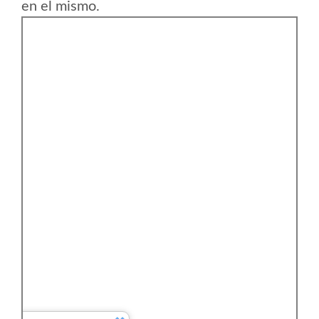
en el mismo.