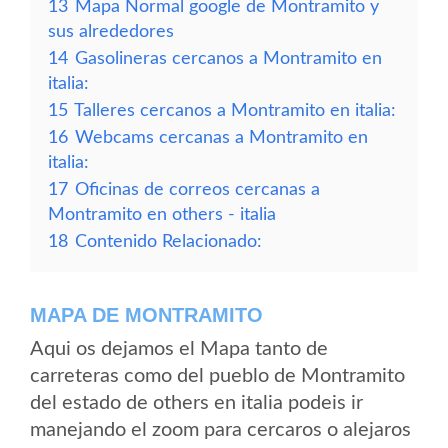
13
Mapa Normal google de Montramito y
sus alrededores
14
Gasolineras cercanos a Montramito en
italia:
15
Talleres cercanos a Montramito en italia:
16
Webcams cercanas a Montramito en
italia:
17
Oficinas de correos cercanas a
Montramito en others - italia
18
Contenido Relacionado:
MAPA DE MONTRAMITO
Aqui os dejamos el Mapa tanto de
carreteras como del pueblo de Montramito
del estado de others en italia podeis ir
manejando el zoom para cercaros o alejaros