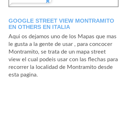
GOOGLE STREET VIEW MONTRAMITO
EN OTHERS EN ITALIA
Aqui os dejamos uno de los Mapas que mas
le gusta a la gente de usar , para concocer
Montramito, se trata de un mapa street
view el cual podeis usar con las flechas para
recorrer la localidad de Montramito desde
esta pagina.