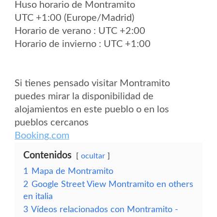
Huso horario de Montramito
UTC +1:00 (Europe/Madrid)
Horario de verano : UTC +2:00
Horario de invierno : UTC +1:00
Si tienes pensado visitar Montramito
puedes mirar la disponibilidad de
alojamientos en este pueblo o en los
pueblos cercanos
Booking.com
Contenidos
ocultar
1
Mapa de Montramito
2
Google Street View Montramito en others
en italia
3
Vídeos relacionados con Montramito -