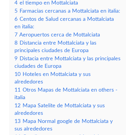
4
el tiempo en Mottalciata
5
Farmacias cercanas a Mottalciata en italia:
6
Centos de Salud cercanas a Mottalciata
en italia:
7
Aeropuertos cerca de Mottalciata
8
Distancia entre Mottalciata y las
principales ciudades de Europa
9
Distacia entre Mottalciata y las principales
ciudades de Europa
10
Hoteles en Mottalciata y sus
alrededores
11
Otros Mapas de Mottalciata en others -
italia
12
Mapa Satelite de Mottalciata y sus
alrededores
13
Mapa Normal google de Mottalciata y
sus alrededores