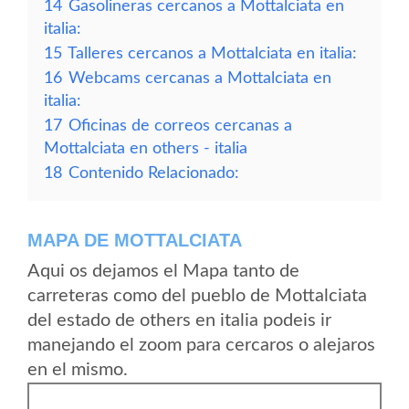
14
Gasolineras cercanos a Mottalciata en
italia:
15
Talleres cercanos a Mottalciata en italia:
16
Webcams cercanas a Mottalciata en
italia:
17
Oficinas de correos cercanas a
Mottalciata en others - italia
18
Contenido Relacionado:
MAPA DE MOTTALCIATA
Aqui os dejamos el Mapa tanto de
carreteras como del pueblo de Mottalciata
del estado de others en italia podeis ir
manejando el zoom para cercaros o alejaros
en el mismo.