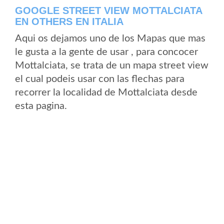
GOOGLE STREET VIEW MOTTALCIATA
EN OTHERS EN ITALIA
Aqui os dejamos uno de los Mapas que mas
le gusta a la gente de usar , para concocer
Mottalciata, se trata de un mapa street view
el cual podeis usar con las flechas para
recorrer la localidad de Mottalciata desde
esta pagina.