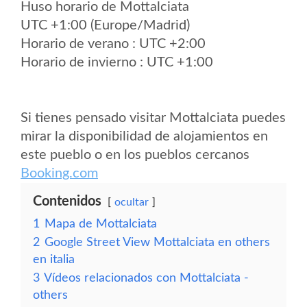
Huso horario de Mottalciata
UTC +1:00 (Europe/Madrid)
Horario de verano : UTC +2:00
Horario de invierno : UTC +1:00
Si tienes pensado visitar Mottalciata puedes
mirar la disponibilidad de alojamientos en
este pueblo o en los pueblos cercanos
Booking.com
Contenidos
ocultar
1
Mapa de Mottalciata
2
Google Street View Mottalciata en others
en italia
3
Vídeos relacionados con Mottalciata -
others