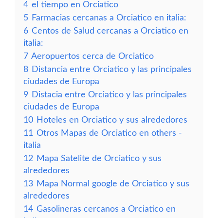
4
el tiempo en Orciatico
5
Farmacias cercanas a Orciatico en italia:
6
Centos de Salud cercanas a Orciatico en
italia:
7
Aeropuertos cerca de Orciatico
8
Distancia entre Orciatico y las principales
ciudades de Europa
9
Distacia entre Orciatico y las principales
ciudades de Europa
10
Hoteles en Orciatico y sus alrededores
11
Otros Mapas de Orciatico en others -
italia
12
Mapa Satelite de Orciatico y sus
alrededores
13
Mapa Normal google de Orciatico y sus
alrededores
14
Gasolineras cercanos a Orciatico en