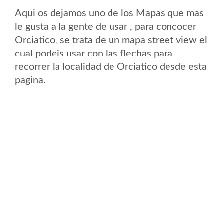
Aqui os dejamos uno de los Mapas que mas
le gusta a la gente de usar , para concocer
Orciatico, se trata de un mapa street view el
cual podeis usar con las flechas para
recorrer la localidad de Orciatico desde esta
pagina.