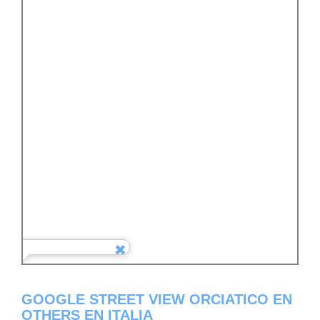
GOOGLE STREET VIEW ORCIATICO EN
OTHERS EN ITALIA