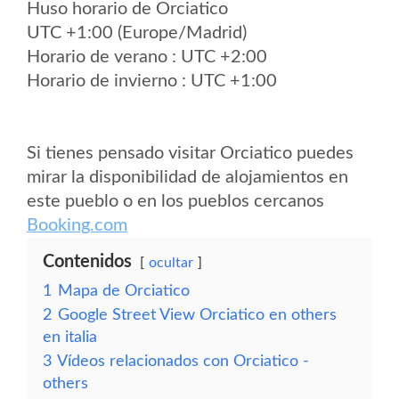
Huso horario de Orciatico
UTC +1:00 (Europe/Madrid)
Horario de verano : UTC +2:00
Horario de invierno : UTC +1:00
Si tienes pensado visitar Orciatico puedes
mirar la disponibilidad de alojamientos en
este pueblo o en los pueblos cercanos
Booking.com
Contenidos
ocultar
1
Mapa de Orciatico
2
Google Street View Orciatico en others
en italia
3
Vídeos relacionados con Orciatico -
others