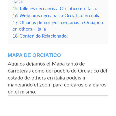
italia:
15
Talleres cercanos a Orciatico en italia:
16
Webcams cercanas a Orciatico en italia:
17
Oficinas de correos cercanas a Orciatico
en others - italia
18
Contenido Relacionado:
MAPA DE ORCIATICO
Aqui os dejamos el Mapa tanto de
carreteras como del pueblo de Orciatico del
estado de others en italia podeis ir
manejando el zoom para cercaros o alejaros
en el mismo.