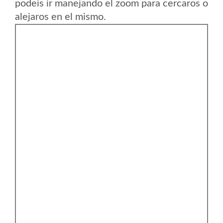
podeis ir manejando el zoom para cercaros o
alejaros en el mismo.