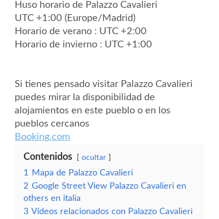
Huso horario de Palazzo Cavalieri
UTC +1:00 (Europe/Madrid)
Horario de verano : UTC +2:00
Horario de invierno : UTC +1:00
Si tienes pensado visitar Palazzo Cavalieri
puedes mirar la disponibilidad de
alojamientos en este pueblo o en los
pueblos cercanos
Booking.com
Contenidos
ocultar
1
Mapa de Palazzo Cavalieri
2
Google Street View Palazzo Cavalieri en
others en italia
3
Vídeos relacionados con Palazzo Cavalieri