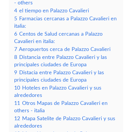
- others
4
el tiempo en Palazzo Cavalieri
5
Farmacias cercanas a Palazzo Cavalieri en
italia:
6
Centos de Salud cercanas a Palazzo
Cavalieri en italia:
7
Aeropuertos cerca de Palazzo Cavalieri
8
Distancia entre Palazzo Cavalieri y las
principales ciudades de Europa
9
Distacia entre Palazzo Cavalieri y las
principales ciudades de Europa
10
Hoteles en Palazzo Cavalieri y sus
alrededores
11
Otros Mapas de Palazzo Cavalieri en
others - italia
12
Mapa Satelite de Palazzo Cavalieri y sus
alrededores