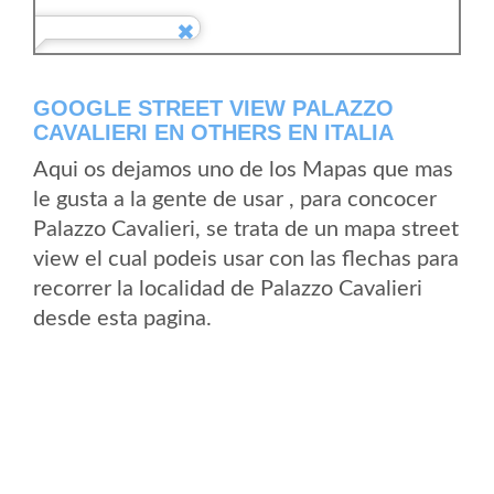
GOOGLE STREET VIEW PALAZZO
CAVALIERI EN OTHERS EN ITALIA
Aqui os dejamos uno de los Mapas que mas
le gusta a la gente de usar , para concocer
Palazzo Cavalieri, se trata de un mapa street
view el cual podeis usar con las flechas para
recorrer la localidad de Palazzo Cavalieri
desde esta pagina.