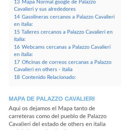
13
Mapa Normal google de Palazzo
Cavalieri y sus alrededores
14
Gasolineras cercanos a Palazzo Cavalieri
en italia:
15
Talleres cercanos a Palazzo Cavalieri en
italia:
16
Webcams cercanas a Palazzo Cavalieri
en italia:
17
Oficinas de correos cercanas a Palazzo
Cavalieri en others - italia
18
Contenido Relacionado:
MAPA DE PALAZZO CAVALIERI
Aqui os dejamos el Mapa tanto de
carreteras como del pueblo de Palazzo
Cavalieri del estado de others en italia