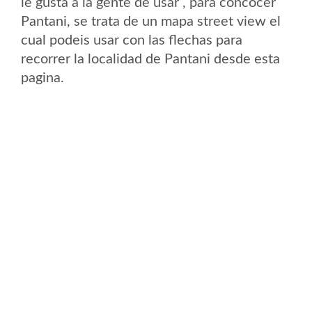
le gusta a la gente de usar , para concocer
Pantani, se trata de un mapa street view el
cual podeis usar con las flechas para
recorrer la localidad de Pantani desde esta
pagina.