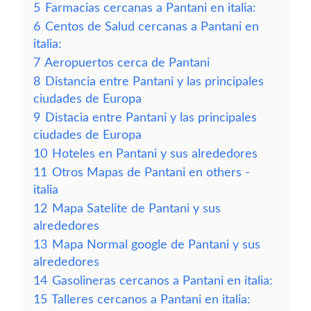
5
Farmacias cercanas a Pantani en italia:
6
Centos de Salud cercanas a Pantani en
italia:
7
Aeropuertos cerca de Pantani
8
Distancia entre Pantani y las principales
ciudades de Europa
9
Distacia entre Pantani y las principales
ciudades de Europa
10
Hoteles en Pantani y sus alrededores
11
Otros Mapas de Pantani en others -
italia
12
Mapa Satelite de Pantani y sus
alrededores
13
Mapa Normal google de Pantani y sus
alrededores
14
Gasolineras cercanos a Pantani en italia:
15
Talleres cercanos a Pantani en italia: