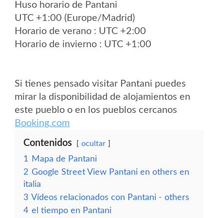
Huso horario de Pantani
UTC +1:00 (Europe/Madrid)
Horario de verano : UTC +2:00
Horario de invierno : UTC +1:00
Si tienes pensado visitar Pantani puedes
mirar la disponibilidad de alojamientos en
este pueblo o en los pueblos cercanos
Booking.com
Contenidos
ocultar
1
Mapa de Pantani
2
Google Street View Pantani en others en
italia
3
Vídeos relacionados con Pantani - others
4
el tiempo en Pantani