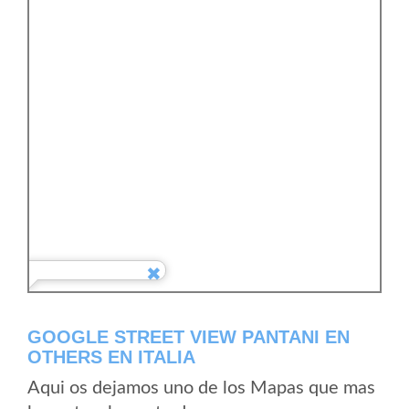
GOOGLE STREET VIEW PANTANI EN
OTHERS EN ITALIA
Aqui os dejamos uno de los Mapas que mas