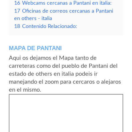
16
Webcams cercanas a Pantani en italia:
17
Oficinas de correos cercanas a Pantani
en others - italia
18
Contenido Relacionado:
MAPA DE PANTANI
Aqui os dejamos el Mapa tanto de
carreteras como del pueblo de Pantani del
estado de others en italia podeis ir
manejando el zoom para cercaros o alejaros
en el mismo.