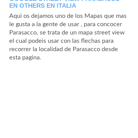
EN OTHERS EN ITALIA
Aqui os dejamos uno de los Mapas que mas
le gusta a la gente de usar , para concocer
Parasacco, se trata de un mapa street view
el cual podeis usar con las flechas para
recorrer la localidad de Parasacco desde
esta pagina.