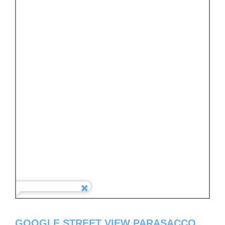
GOOGLE STREET VIEW PARASACCO