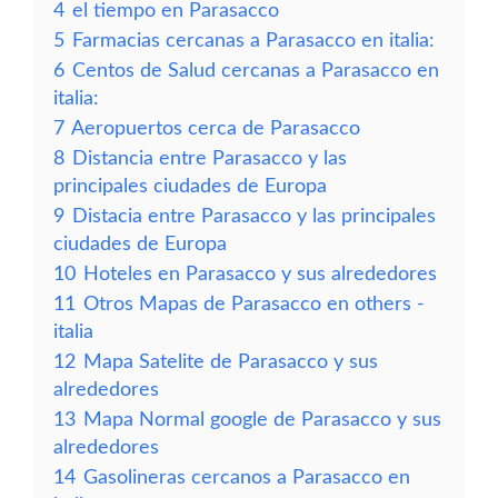
4
el tiempo en Parasacco
5
Farmacias cercanas a Parasacco en italia:
6
Centos de Salud cercanas a Parasacco en
italia:
7
Aeropuertos cerca de Parasacco
8
Distancia entre Parasacco y las
principales ciudades de Europa
9
Distacia entre Parasacco y las principales
ciudades de Europa
10
Hoteles en Parasacco y sus alrededores
11
Otros Mapas de Parasacco en others -
italia
12
Mapa Satelite de Parasacco y sus
alrededores
13
Mapa Normal google de Parasacco y sus
alrededores
14
Gasolineras cercanos a Parasacco en