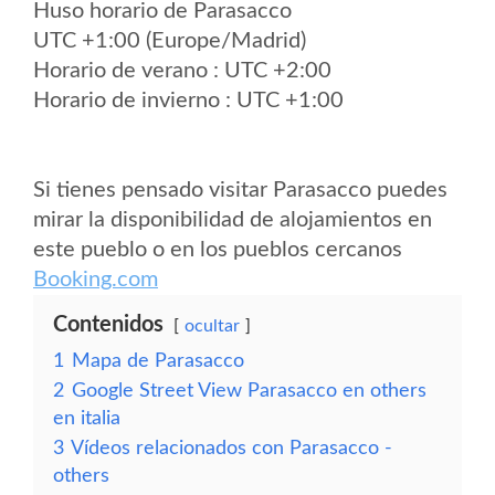
Huso horario de Parasacco
UTC +1:00 (Europe/Madrid)
Horario de verano : UTC +2:00
Horario de invierno : UTC +1:00
Si tienes pensado visitar Parasacco puedes
mirar la disponibilidad de alojamientos en
este pueblo o en los pueblos cercanos
Booking.com
Contenidos
ocultar
1
Mapa de Parasacco
2
Google Street View Parasacco en others
en italia
3
Vídeos relacionados con Parasacco -
others