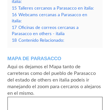
italia:
15
Talleres cercanos a Parasacco en italia:
16
Webcams cercanas a Parasacco en
italia:
17
Oficinas de correos cercanas a
Parasacco en others - italia
18
Contenido Relacionado:
MAPA DE PARASACCO
Aqui os dejamos el Mapa tanto de
carreteras como del pueblo de Parasacco
del estado de others en italia podeis ir
manejando el zoom para cercaros o alejaros
en el mismo.