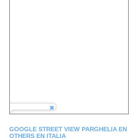
GOOGLE STREET VIEW PARGHELIA EN
OTHERS EN ITALIA