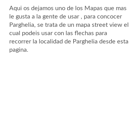
Aqui os dejamos uno de los Mapas que mas
le gusta a la gente de usar , para concocer
Parghelia, se trata de un mapa street view el
cual podeis usar con las flechas para
recorrer la localidad de Parghelia desde esta
pagina.