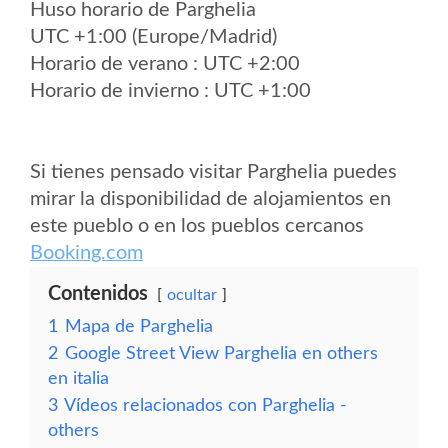
Huso horario de Parghelia
UTC +1:00 (Europe/Madrid)
Horario de verano : UTC +2:00
Horario de invierno : UTC +1:00
Si tienes pensado visitar Parghelia puedes
mirar la disponibilidad de alojamientos en
este pueblo o en los pueblos cercanos
Booking.com
Contenidos
ocultar
1
Mapa de Parghelia
2
Google Street View Parghelia en others
en italia
3
Vídeos relacionados con Parghelia -
others