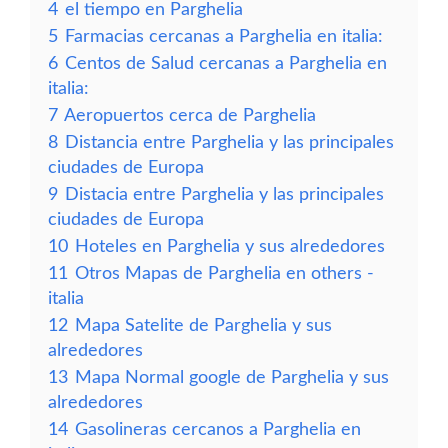
4
el tiempo en Parghelia
5
Farmacias cercanas a Parghelia en italia:
6
Centos de Salud cercanas a Parghelia en
italia:
7
Aeropuertos cerca de Parghelia
8
Distancia entre Parghelia y las principales
ciudades de Europa
9
Distacia entre Parghelia y las principales
ciudades de Europa
10
Hoteles en Parghelia y sus alrededores
11
Otros Mapas de Parghelia en others -
italia
12
Mapa Satelite de Parghelia y sus
alrededores
13
Mapa Normal google de Parghelia y sus
alrededores
14
Gasolineras cercanos a Parghelia en