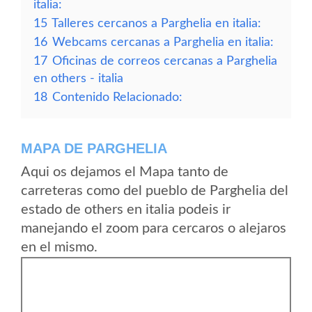
italia:
15
Talleres cercanos a Parghelia en italia:
16
Webcams cercanas a Parghelia en italia:
17
Oficinas de correos cercanas a Parghelia
en others - italia
18
Contenido Relacionado:
MAPA DE PARGHELIA
Aqui os dejamos el Mapa tanto de
carreteras como del pueblo de Parghelia del
estado de others en italia podeis ir
manejando el zoom para cercaros o alejaros
en el mismo.