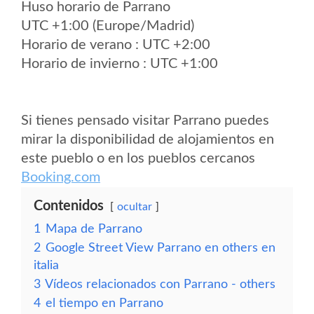
Huso horario de Parrano
UTC +1:00 (Europe/Madrid)
Horario de verano : UTC +2:00
Horario de invierno : UTC +1:00
Si tienes pensado visitar Parrano puedes
mirar la disponibilidad de alojamientos en
este pueblo o en los pueblos cercanos
Booking.com
Contenidos
ocultar
1
Mapa de Parrano
2
Google Street View Parrano en others en
italia
3
Vídeos relacionados con Parrano - others
4
el tiempo en Parrano