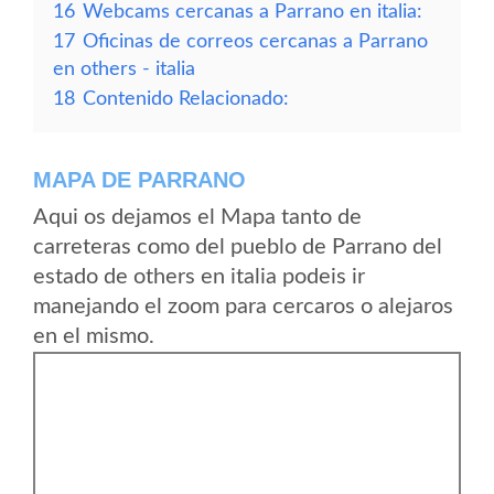
16
Webcams cercanas a Parrano en italia:
17
Oficinas de correos cercanas a Parrano
en others - italia
18
Contenido Relacionado:
MAPA DE PARRANO
Aqui os dejamos el Mapa tanto de
carreteras como del pueblo de Parrano del
estado de others en italia podeis ir
manejando el zoom para cercaros o alejaros
en el mismo.