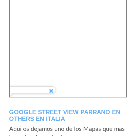
GOOGLE STREET VIEW PARRANO EN
OTHERS EN ITALIA
Aqui os dejamos uno de los Mapas que mas