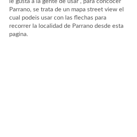
le gusta a la gente de usar , para concocer
Parrano, se trata de un mapa street view el
cual podeis usar con las flechas para
recorrer la localidad de Parrano desde esta
pagina.