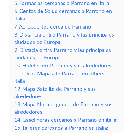
5
Farmacias cercanas a Parrano en italia:
6
Centos de Salud cercanas a Parrano en
italia:
7
Aeropuertos cerca de Parrano
8
Distancia entre Parrano y las principales
ciudades de Europa
9
Distacia entre Parrano y las principales
ciudades de Europa
10
Hoteles en Parrano y sus alrededores
11
Otros Mapas de Parrano en others -
italia
12
Mapa Satelite de Parrano y sus
alrededores
13
Mapa Normal google de Parrano y sus
alrededores
14
Gasolineras cercanos a Parrano en italia:
15
Talleres cercanos a Parrano en italia: